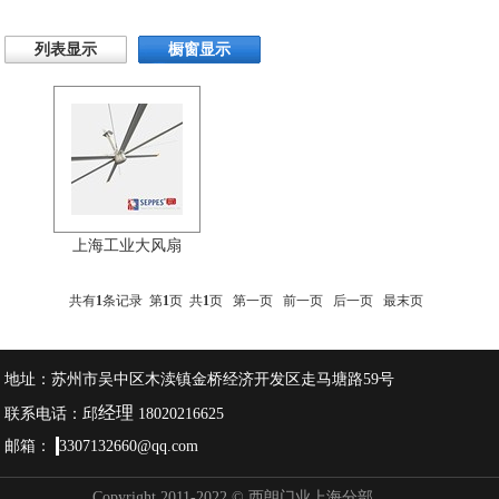
列表显示
橱窗显示
上海工业大风扇
共有
1
条记录 第
1
页 共
1
页
第一页
前一页
后一页
最末页
地址：苏州市吴中区木渎镇金桥经济开发区走马塘路59号
经理
联系电话：邱
18020216625
邮箱：
3307132660@qq.com
Copyright 2011-2022 © 西朗门业上海分部