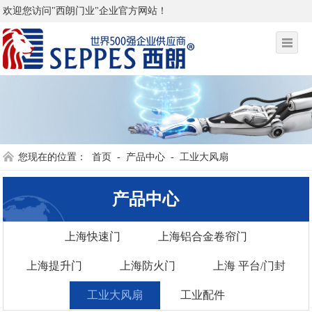
欢迎您访问"西朗门业"企业官方网站！
您现在的位置：
首页
-
产品中心
-
工业大风扇
产品中心
上海快速门
上海铝合金卷帘门
上海提升门
上海防火门
上海 平台/门封
工业大风扇
工业配件